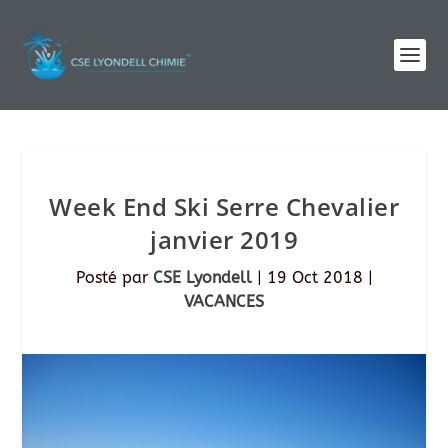
Week End Ski Serre Chevalier
janvier 2019
Posté par
CSE Lyondell
|
19 Oct 2018
|
VACANCES