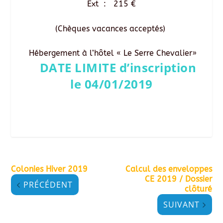
Ext : 215 €
(Chèques vacances acceptés)
Hébergement à l’hôtel « Le Serre Chevalier»
DATE LIMITE d’inscription
le 04/01/2019
Colonies Hiver 2019
Calcul des enveloppes
CE 2019 / Dossier
PRÉCÉDENT
clôturé
SUIVANT