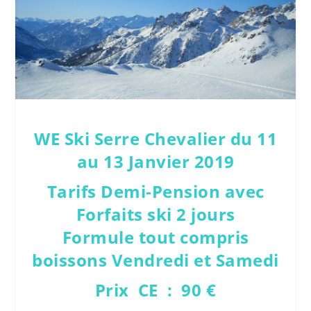
WE Ski Serre Chevalier du 11
au 13 Janvier 2019
Tarifs Demi-Pension avec
Forfaits ski 2 jours
Formule tout compris
boissons Vendredi et Samedi
Prix CE : 90
€