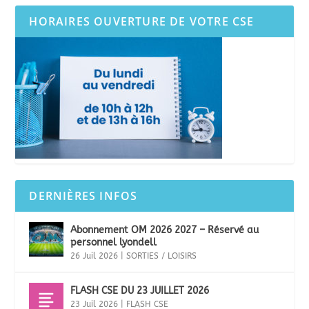
HORAIRES OUVERTURE DE VOTRE CSE
DERNIÈRES INFOS
Abonnement OM 2026 2027 – Réservé au
personnel lyondell
26 Juil 2026
|
SORTIES / LOISIRS
FLASH CSE DU 23 JUILLET 2026
23 Juil 2026
|
FLASH CSE