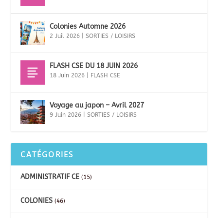
Colonies Automne 2026
2 Juil 2026
|
SORTIES / LOISIRS
FLASH CSE DU 18 JUIN 2026
18 Juin 2026
|
FLASH CSE
Voyage au japon – Avril 2027
9 Juin 2026
|
SORTIES / LOISIRS
CATÉGORIES
ADMINISTRATIF CE
(15)
COLONIES
(46)