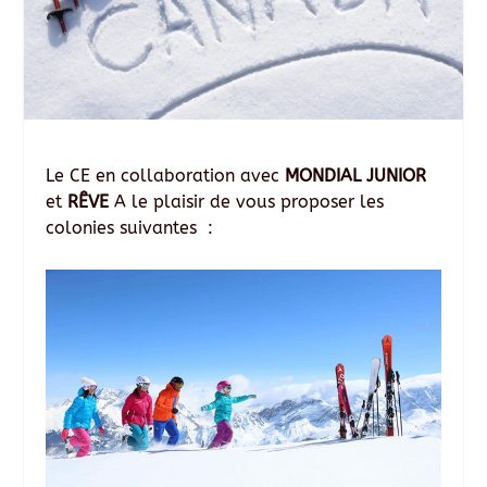
Le CE en collaboration avec
MONDIAL JUNIOR
et
RÊVE
A le plaisir de vous proposer les
colonies suivantes :