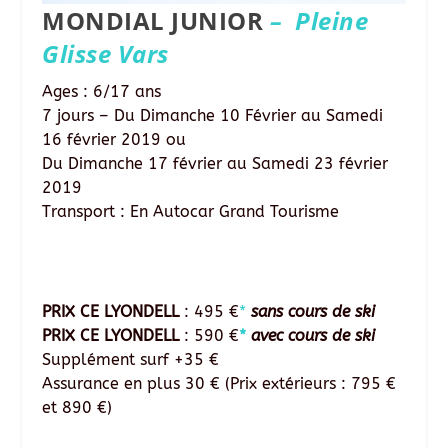
MONDIAL JUNIOR
– Pleine
Glisse Vars
Ages : 6/17 ans
7 jours – Du Dimanche 10 Février au Samedi
16 février 2019 ou
Du Dimanche 17 février au Samedi 23 février
2019
Transport : En Autocar Grand Tourisme
PRIX CE LYONDELL
: 495 €
*
sans cours de ski
PRIX CE LYONDELL
: 590 €
*
avec cours de ski
Supplément surf +35 €
Assurance en plus 30 € (Prix extérieurs : 795 €
et 890 €)