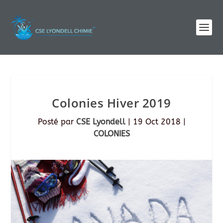
Colonies Hiver 2019
Posté par
CSE Lyondell
|
19 Oct 2018
|
COLONIES