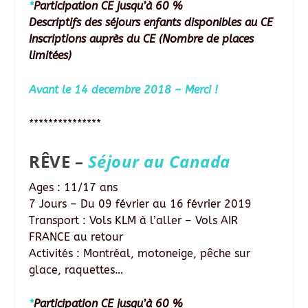
*
Participation CE jusqu’à 60 %
Descriptifs des séjours enfants disponibles au CE
Inscriptions auprès du CE (Nombre de places
limitées)
Avant le 14 decembre 2018 – Merci !
***************
RÊVE
–
Séjour au Canada
Ages : 11/17 ans
7 Jours – Du 09 février au 16 février 2019
Transport : Vols KLM à l’aller – Vols AIR
FRANCE au retour
Activités : Montréal, motoneige, pêche sur
glace, raquettes…
*
Participation CE jusqu’à 60 %