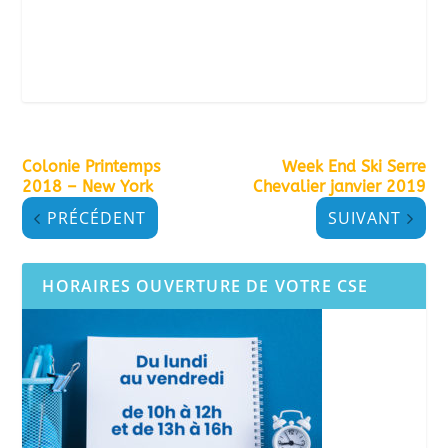
Colonie Printemps
Week End Ski Serre
2018 – New York
Chevalier janvier 2019
PRÉCÉDENT
SUIVANT
HORAIRES OUVERTURE DE VOTRE CSE