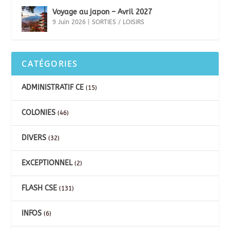
Voyage au japon – Avril 2027
9 Juin 2026
|
SORTIES / LOISIRS
CATÉGORIES
ADMINISTRATIF CE
(15)
COLONIES
(46)
DIVERS
(32)
EXCEPTIONNEL
(2)
FLASH CSE
(131)
INFOS
(6)