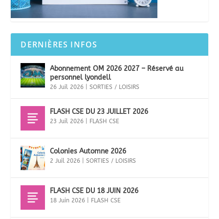
DERNIÈRES INFOS
Abonnement OM 2026 2027 – Réservé au
personnel lyondell
26 Juil 2026
|
SORTIES / LOISIRS
FLASH CSE DU 23 JUILLET 2026
23 Juil 2026
|
FLASH CSE
Colonies Automne 2026
2 Juil 2026
|
SORTIES / LOISIRS
FLASH CSE DU 18 JUIN 2026
18 Juin 2026
|
FLASH CSE