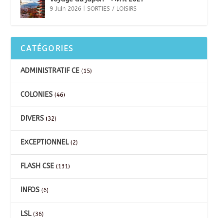
9 Juin 2026
|
SORTIES / LOISIRS
CATÉGORIES
ADMINISTRATIF CE
(15)
COLONIES
(46)
DIVERS
(32)
EXCEPTIONNEL
(2)
FLASH CSE
(131)
INFOS
(6)
LSL
(36)