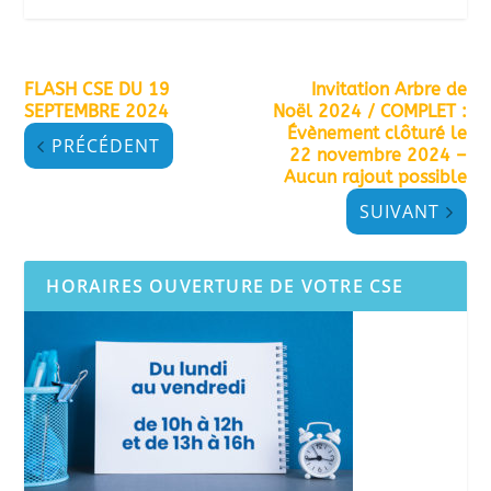
FLASH CSE DU 19
Invitation Arbre de
SEPTEMBRE 2024
Noël 2024 / COMPLET :
Évènement clôturé le
PRÉCÉDENT
22 novembre 2024 –
Aucun rajout possible
SUIVANT
HORAIRES OUVERTURE DE VOTRE CSE