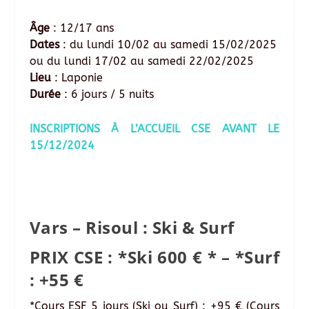
Âge
: 12/17 ans
Dates
: du lundi 10/02 au samedi 15/02/2025
ou du lundi 17/02 au samedi 22/02/2025
Lieu
: Laponie
Durée
: 6 jours / 5 nuits
INSCRIPTIONS À L’ACCUEIL CSE AVANT LE
15/12/2024
Vars – Risoul : Ski & Surf
PRIX CSE : *Ski 600 € * – *Surf
: +55 €
*Cours ESF 5 jours (Ski ou Surf) : +95 € (Cours