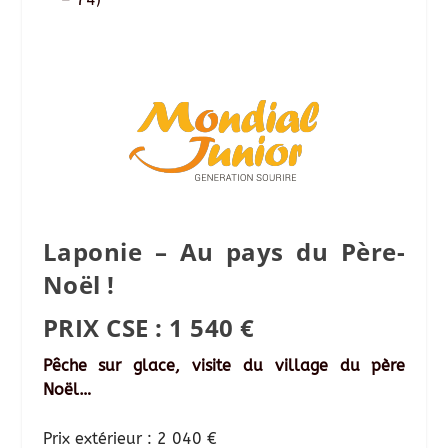
Laponie – Au pays du Père-
Noël !
PRIX CSE : 1 540 €
Pêche sur glace, visite du village du père
Noël…
Prix extérieur : 2 040 €