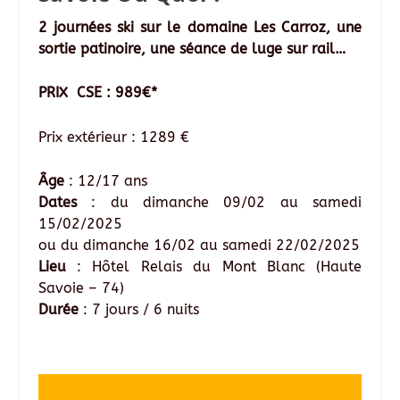
2 journées ski sur le domaine Les Carroz, une
sortie patinoire, une séance de luge sur rail…
PRIX CSE : 989€*
Prix extérieur : 1289 €
Âge
: 12/17 ans
Dates
: du dimanche 09/02 au samedi
15/02/2025
ou du dimanche 16/02 au samedi 22/02/2025
Lieu
: Hôtel Relais du Mont Blanc (Haute
Savoie – 74)
Durée
: 7 jours / 6 nuits