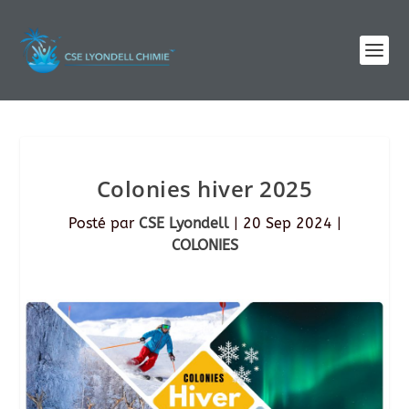
Colonies hiver 2025
Posté par
CSE Lyondell
|
20 Sep 2024
|
COLONIES