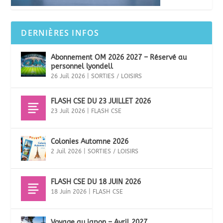
DERNIÈRES INFOS
Abonnement OM 2026 2027 – Réservé au
personnel lyondell
26 Juil 2026
|
SORTIES / LOISIRS
FLASH CSE DU 23 JUILLET 2026
23 Juil 2026
|
FLASH CSE
Colonies Automne 2026
2 Juil 2026
|
SORTIES / LOISIRS
FLASH CSE DU 18 JUIN 2026
18 Juin 2026
|
FLASH CSE
Voyage au japon – Avril 2027