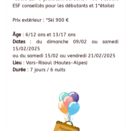
ESF conseillés pour les débutants et 1*étoile)
Prix extérieur : *Ski 900 €
Âge
: 6/12 ans et 13/17 ans
Dates
: du dimanche 09/02 au samedi
15/02/2025
ou du samedi 15/02 au vendredi 21/02/2025
Lieu
: Vars-Risoul (Hautes-Alpes)
Durée
: 7 jours / 6 nuits