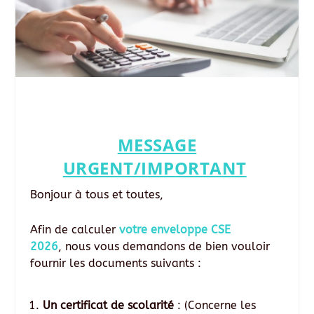
MESSAGE
URGENT/IMPORTANT
Bonjour à tous et toutes,
Afin de calculer
votre enveloppe CSE
2026
,
nous vous demandons de bien vouloir
fournir les documents suivants :
Un certificat de scolarité
: (Concerne les