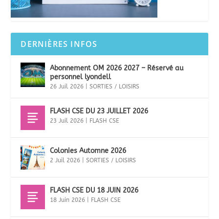
DERNIÈRES INFOS
Abonnement OM 2026 2027 – Réservé au
personnel lyondell
26 Juil 2026
|
SORTIES / LOISIRS
FLASH CSE DU 23 JUILLET 2026
23 Juil 2026
|
FLASH CSE
Colonies Automne 2026
2 Juil 2026
|
SORTIES / LOISIRS
FLASH CSE DU 18 JUIN 2026
18 Juin 2026
|
FLASH CSE