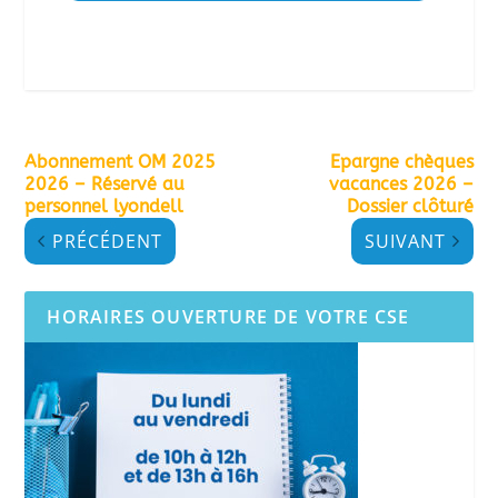
Abonnement OM 2025
Epargne chèques
2026 – Réservé au
vacances 2026 –
personnel lyondell
Dossier clôturé
PRÉCÉDENT
SUIVANT
HORAIRES OUVERTURE DE VOTRE CSE