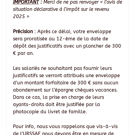
IMPORTANT
:
Merci de ne pas renvoyer « l’avis de
situation déclarative à l’impôt sur le revenu
2025 »
Précision
: Après ce délai, votre enveloppe
sera proratisée au 12-ème de la date de
dépôt des justificatifs avec un plancher de 300
€ par an.
Les salariés ne souhaitant pas fournir leurs
justificatifs se verront attribués une enveloppe
d’un montant forfaitaire de 300 € sans aucun
abondement sur l’épargne chèques vacances.
Dans ce cas, la prise en charge de leurs
ayants-droits doit être justifiée par la
photocopie du livret de famille.
Pour info, nous vous rappelons que vis-à-vis
de l’URSSAF nous devons être en mesure de