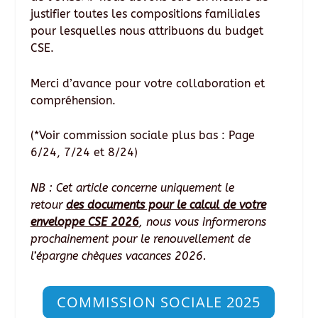
justifier toutes les compositions familiales
pour lesquelles nous attribuons du budget
CSE.
Merci d’avance pour votre collaboration et
compréhension.
(*Voir commission sociale plus bas : Page
6/24, 7/24 et 8/24)
NB : Cet article concerne uniquement le
retour
des documents pour le calcul de votre
enveloppe CSE 2026
, nous vous informerons
prochainement pour le renouvellement de
l’épargne chèques vacances 2026.
COMMISSION SOCIALE 2025