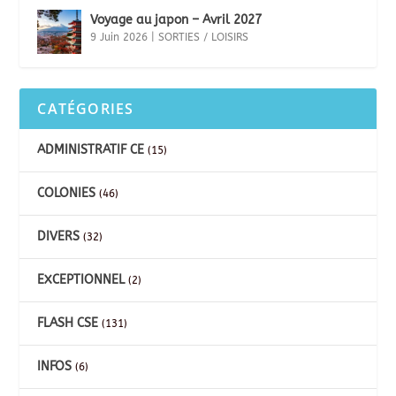
Voyage au japon – Avril 2027
9 Juin 2026
|
SORTIES / LOISIRS
CATÉGORIES
ADMINISTRATIF CE
(15)
COLONIES
(46)
DIVERS
(32)
EXCEPTIONNEL
(2)
FLASH CSE
(131)
INFOS
(6)