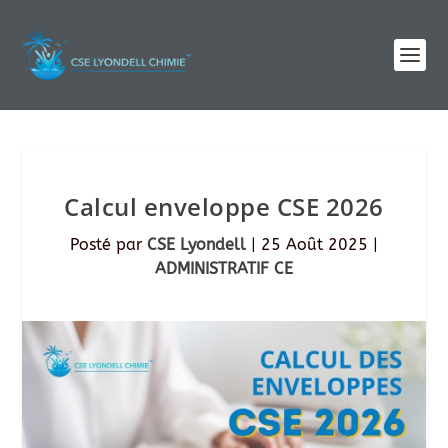
Calcul enveloppe CSE 2026
Posté par
CSE Lyondell
|
25 Août 2025
|
ADMINISTRATIF CE