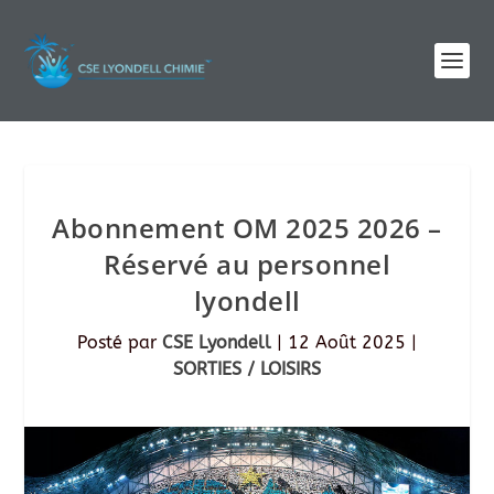
Abonnement OM 2025 2026 –
Réservé au personnel
lyondell
Posté par
CSE Lyondell
|
12 Août 2025
|
SORTIES / LOISIRS