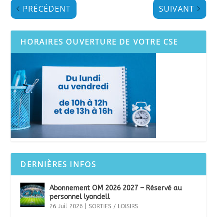
PRÉCÉDENT
SUIVANT
HORAIRES OUVERTURE DE VOTRE CSE
DERNIÈRES INFOS
Abonnement OM 2026 2027 – Réservé au
personnel lyondell
26 Juil 2026
|
SORTIES / LOISIRS