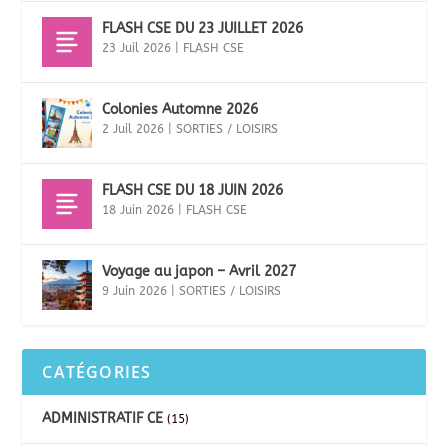
FLASH CSE DU 23 JUILLET 2026
23 Juil 2026
|
FLASH CSE
Colonies Automne 2026
2 Juil 2026
|
SORTIES / LOISIRS
FLASH CSE DU 18 JUIN 2026
18 Juin 2026
|
FLASH CSE
Voyage au japon – Avril 2027
9 Juin 2026
|
SORTIES / LOISIRS
CATÉGORIES
ADMINISTRATIF CE
(15)