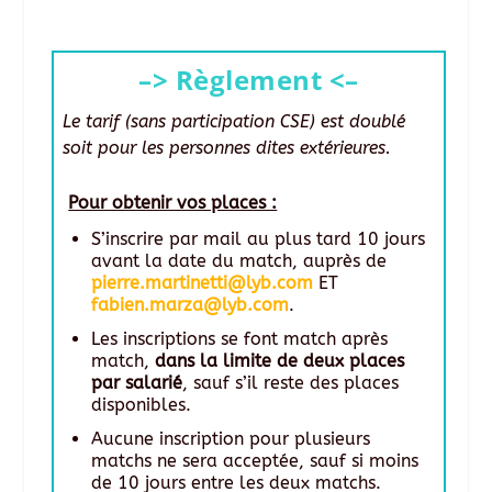
–> Règlement <–
Le tarif (sans participation CSE) est doublé
soit pour les personnes dites extérieures.
Pour obtenir vos places :
S’inscrire par mail au plus tard 10 jours
avant la date du match, auprès de
pierre.martinetti@lyb.com
ET
fabien.marza@lyb.com
.
Les inscriptions se font match après
match,
dans la limite de deux places
par salarié
, sauf s’il reste des places
disponibles.
Aucune inscription pour plusieurs
matchs ne sera acceptée, sauf si moins
de 10 jours entre les deux matchs.