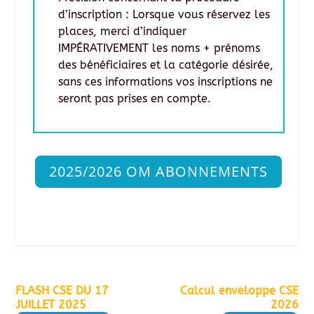
d’inscription : Lorsque vous réservez les
places, merci d’indiquer
IMPÉRATIVEMENT les noms + prénoms
des bénéficiaires et la catégorie désirée,
sans ces informations vos inscriptions ne
seront pas prises en compte.
2025/2026 OM ABONNEMENTS
FLASH CSE DU 17
Calcul enveloppe CSE
JUILLET 2025
2026