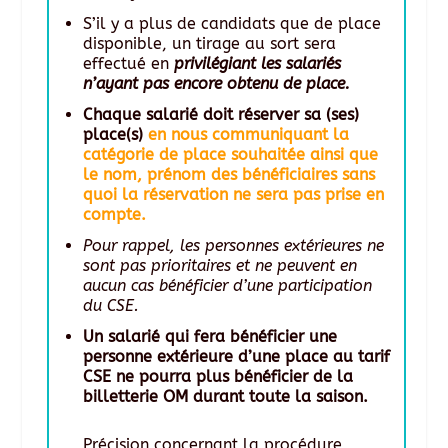
S’il y a plus de candidats que de place
disponible, un tirage au sort sera
effectué en
privilégiant les salariés
n’ayant pas encore obtenu de place.
Chaque salarié doit réserver sa (ses)
place(s)
en nous communiquant la
catégorie de place souhaitée ainsi que
le nom, prénom des bénéficiaires sans
quoi la réservation ne sera pas prise en
compte.
Pour rappel, les personnes extérieures ne
sont pas prioritaires et ne peuvent en
aucun cas bénéficier d’une participation
du CSE.
Un salarié qui fera bénéficier une
personne extérieure d’une place au tarif
CSE ne pourra plus bénéficier de la
billetterie OM durant toute la saison.
Précision concernant la procédure