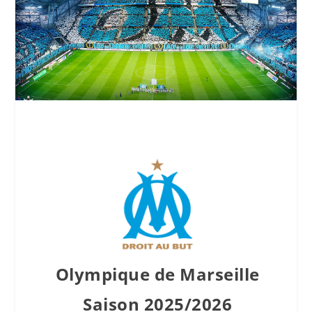
Olympique de Marseille
Saison 2025/2026