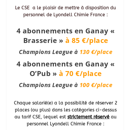
Le CSE a le plaisir de mettre à disposition du
personnel de Lyondell Chimie France :
4 abonnements en Ganay «
Brasserie »
à 85 €/place
Champions League à
130 €/place
4 abonnements en Ganay «
O’Pub »
à 70 €/place
Champions League à
100 €/place
Chaque salarié(e) a la possibilité de réserver 2
places (ou plus) dans les catégories ci-dessus
au tarif CSE, lequel est
strictement réservé
au
personnel Lyondell Chimie France :