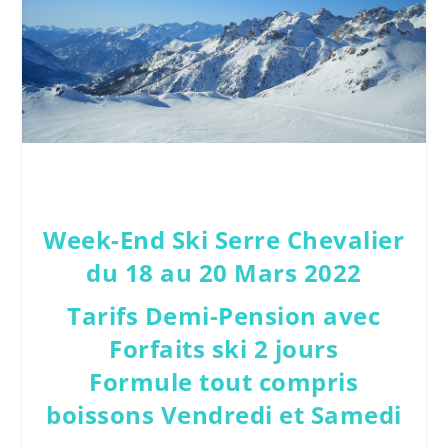
Week-End Ski Serre Chevalier
du 18 au 20 Mars 2022
Tarifs Demi-Pension avec
Forfaits ski 2 jours
Formule tout compris
boissons Vendredi et Samedi