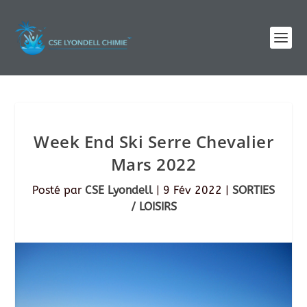
Week End Ski Serre Chevalier
Mars 2022
Posté par
CSE Lyondell
|
9 Fév 2022
|
SORTIES
/ LOISIRS