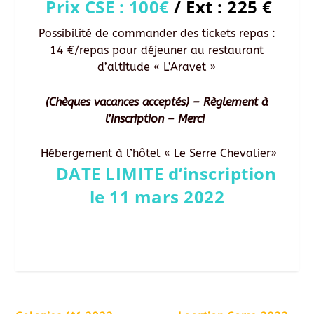
Prix CSE : 100
€
/
Ext : 225 €
Possibilité de commander des tickets repas :
14 €/repas pour déjeuner au restaurant
d’altitude « L’Aravet »
(Chèques vacances acceptés) – Règlement à
l’inscription – Merci
Hébergement à l’hôtel « Le Serre Chevalier»
DATE LIMITE d’inscription
le 11 mars 2022