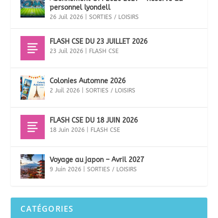
personnel lyondell
26 Juil 2026
|
SORTIES / LOISIRS
FLASH CSE DU 23 JUILLET 2026
23 Juil 2026
|
FLASH CSE
Colonies Automne 2026
2 Juil 2026
|
SORTIES / LOISIRS
FLASH CSE DU 18 JUIN 2026
18 Juin 2026
|
FLASH CSE
Voyage au japon – Avril 2027
9 Juin 2026
|
SORTIES / LOISIRS
CATÉGORIES