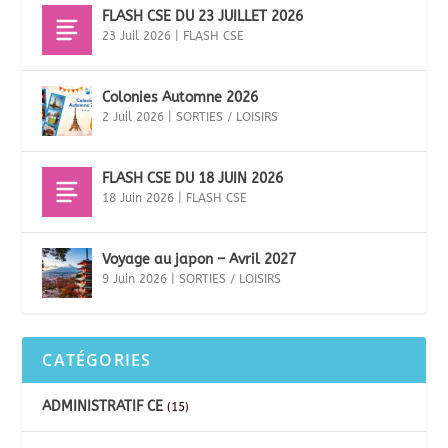
FLASH CSE DU 23 JUILLET 2026
23 Juil 2026
|
FLASH CSE
Colonies Automne 2026
2 Juil 2026
|
SORTIES / LOISIRS
FLASH CSE DU 18 JUIN 2026
18 Juin 2026
|
FLASH CSE
Voyage au japon – Avril 2027
9 Juin 2026
|
SORTIES / LOISIRS
CATÉGORIES
ADMINISTRATIF CE
(15)