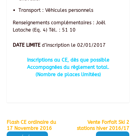
Transport : Véhicules personnels
Renseignements complémentaires : Joël
Latache (Eq. 4) Tél. : 51 10
DATE LIMITE
d’inscription le 02/01/2017
Inscriptions au CE, dès que possible
Accompagnées du règlement total.
(Nombre de places limitées)
Flash CE ordinaire du
Vente Forfait Ski 2
17 Novembre 2016
stations hiver 2016/17