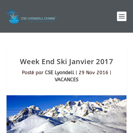
Week End Ski Janvier 2017
Posté par
CSE Lyondell
|
29 Nov 2016
|
VACANCES