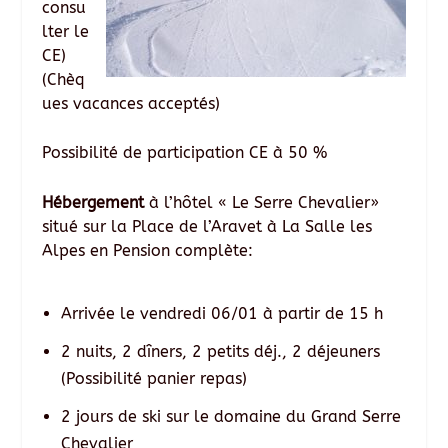
consu
lter le
CE)
(Chèq
ues vacances acceptés)
Possibilité de participation CE à 50 %
Hébergement
à l’hôtel « Le Serre Chevalier»
situé sur la Place de l’Aravet à La Salle les
Alpes en Pension complète:
Arrivée le vendredi 06/01 à partir de 15 h
2 nuits, 2 dîners, 2 petits déj., 2 déjeuners
(Possibilité panier repas)
2 jours de ski sur le domaine du Grand Serre
Chevalier