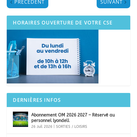
PRÉCÉDENT
SUIVANT
HORAIRES OUVERTURE DE VOTRE CSE
DERNIÈRES INFOS
Abonnement OM 2026 2027 – Réservé au
personnel lyondell
26 Juil 2026
|
SORTIES / LOISIRS