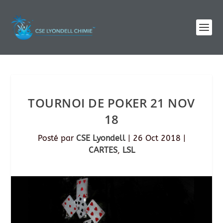
TOURNOI DE POKER 21 NOV
18
Posté par
CSE Lyondell
|
26 Oct 2018
|
CARTES
,
LSL