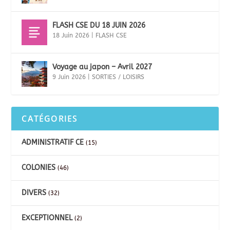
FLASH CSE DU 18 JUIN 2026
18 Juin 2026
|
FLASH CSE
Voyage au japon – Avril 2027
9 Juin 2026
|
SORTIES / LOISIRS
CATÉGORIES
ADMINISTRATIF CE
(15)
COLONIES
(46)
DIVERS
(32)
EXCEPTIONNEL
(2)