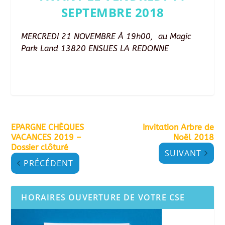
SEPTEMBRE 2018
MERCREDI 21 NOVEMBRE À 19h00, au Magic
Park Land 13820 ENSUES LA REDONNE
EPARGNE CHÈQUES
Invitation Arbre de
VACANCES 2019 –
Noël 2018
Dossier clôturé
SUIVANT
PRÉCÉDENT
HORAIRES OUVERTURE DE VOTRE CSE