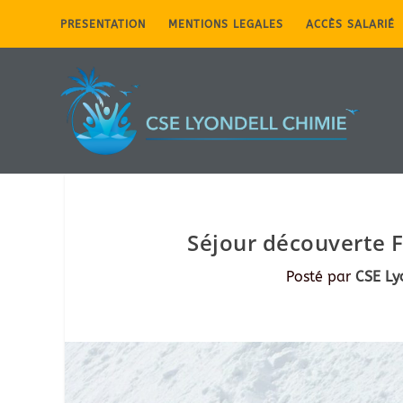
PRESENTATION
MENTIONS LEGALES
ACCÈS SALARIÉ
Séjour découverte F
Posté par
CSE Ly