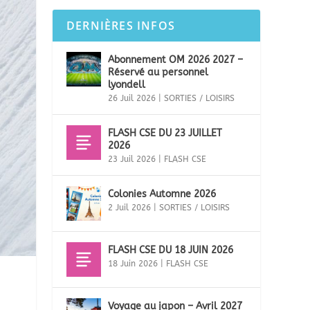
DERNIÈRES INFOS
Abonnement OM 2026 2027 –
Réservé au personnel
lyondell
26 Juil 2026
|
SORTIES / LOISIRS
FLASH CSE DU 23 JUILLET
2026
23 Juil 2026
|
FLASH CSE
Colonies Automne 2026
2 Juil 2026
|
SORTIES / LOISIRS
FLASH CSE DU 18 JUIN 2026
18 Juin 2026
|
FLASH CSE
Voyage au japon – Avril 2027