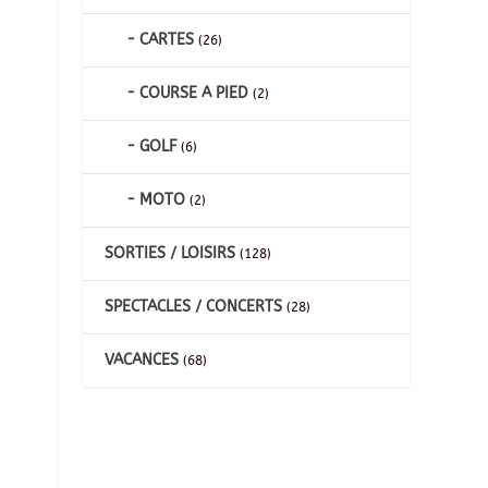
CARTES
(26)
COURSE A PIED
(2)
GOLF
(6)
MOTO
(2)
SORTIES / LOISIRS
(128)
SPECTACLES / CONCERTS
(28)
VACANCES
(68)