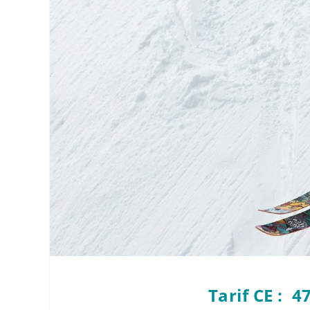
Tarif CE : 4