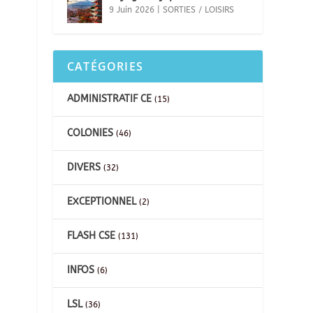
9 Juin 2026
|
SORTIES / LOISIRS
CATÉGORIES
ADMINISTRATIF CE
(15)
COLONIES
(46)
DIVERS
(32)
EXCEPTIONNEL
(2)
FLASH CSE
(131)
INFOS
(6)
LSL
(36)