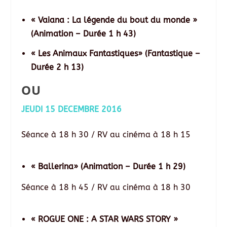
« Vaiana : La légende du bout du monde »
(Animation – Durée 1 h 43)
« Les Animaux Fantastiques» (Fantastique –
Durée 2 h 13)
OU
JEUDI 15 DECEMBRE 2016
Séance à 18 h 30 / RV au cinéma à 18 h 15
« Ballerina» (Animation – Durée 1 h 29)
Séance à 18 h 45 / RV au cinéma à 18 h 30
« ROGUE ONE : A STAR WARS STORY »