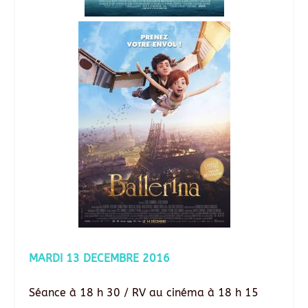
MARDI 13 DECEMBRE 2016
Séance à 18 h 30 / RV au cinéma à 18 h 15