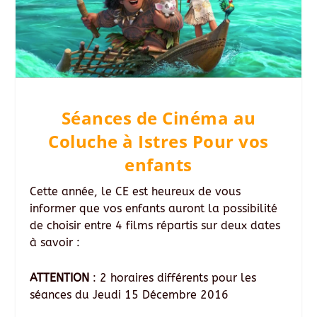
Séances de Cinéma au
Coluche à Istres Pour vos
enfants
Cette année, le CE est heureux de vous
informer que vos enfants auront la possibilité
de choisir entre 4 films répartis sur deux dates
à savoir :
ATTENTION
: 2 horaires différents pour les
séances du Jeudi 15 Décembre 2016