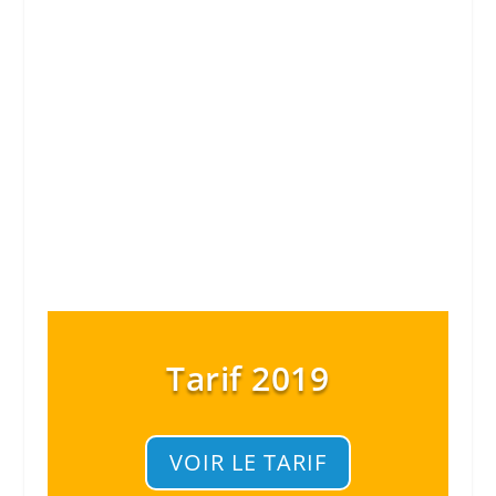
Tarif 2019
VOIR LE TARIF