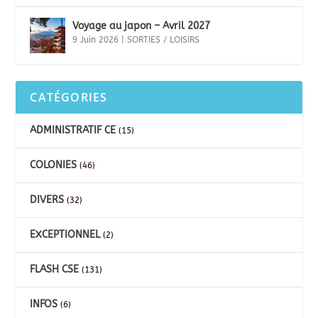
Voyage au japon – Avril 2027
9 Juin 2026
|
SORTIES / LOISIRS
CATÉGORIES
ADMINISTRATIF CE
(15)
COLONIES
(46)
DIVERS
(32)
EXCEPTIONNEL
(2)
FLASH CSE
(131)
INFOS
(6)