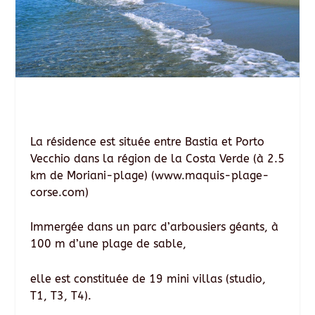
La résidence est située entre Bastia et Porto
Vecchio dans la région de la Costa Verde (à 2.5
km de Moriani-plage) (www.maquis-plage-
corse.com)
Immergée dans un parc d’arbousiers géants, à
100 m d’une plage de sable,
elle est constituée de 19 mini villas (studio,
T1, T3, T4).