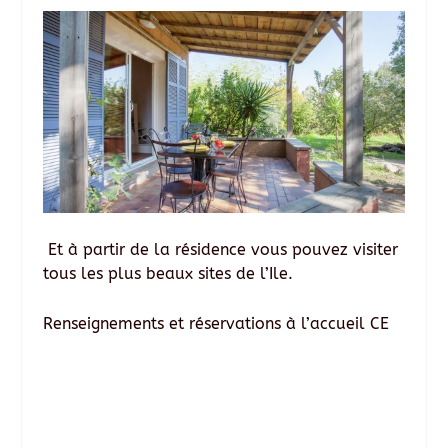
Et à partir de la résidence vous pouvez visiter
tous les plus beaux sites de l’Ile.
Renseignements et réservations à l’accueil CE