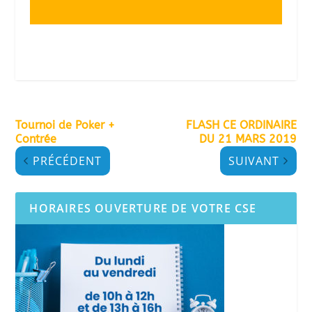
Tournoi de Poker +
FLASH CE ORDINAIRE
Contrée
DU 21 MARS 2019
PRÉCÉDENT
SUIVANT
HORAIRES OUVERTURE DE VOTRE CSE