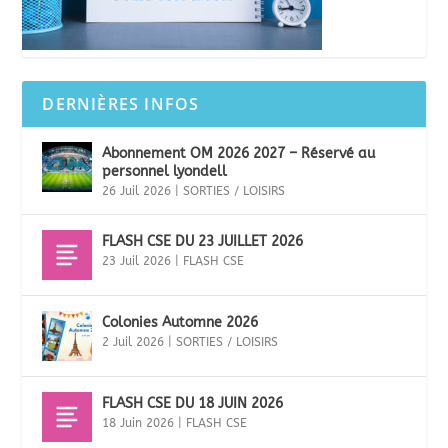
DERNIÈRES INFOS
Abonnement OM 2026 2027 – Réservé au
personnel lyondell
26 Juil 2026
|
SORTIES / LOISIRS
FLASH CSE DU 23 JUILLET 2026
23 Juil 2026
|
FLASH CSE
Colonies Automne 2026
2 Juil 2026
|
SORTIES / LOISIRS
FLASH CSE DU 18 JUIN 2026
18 Juin 2026
|
FLASH CSE