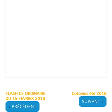
FLASH CE ORDINAIRE
Colonies été 2018
DU 15 FEVRIER 2018
SUIVANT
PRÉCÉDENT