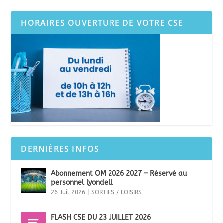
HORAIRES OUVERTURE DE VOTRE CSE
DERNIÈRES INFOS
Abonnement OM 2026 2027 – Réservé au
personnel lyondell
26 Juil 2026
|
SORTIES / LOISIRS
FLASH CSE DU 23 JUILLET 2026