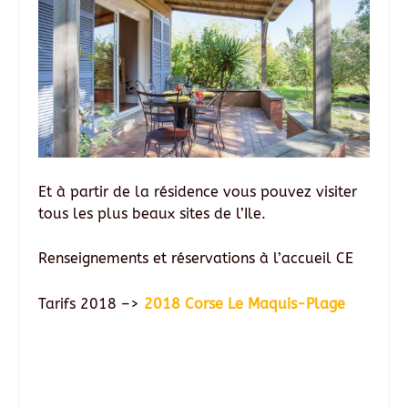
Et à partir de la résidence vous pouvez visiter
tous les plus beaux sites de l’Ile.
Renseignements et réservations à l’accueil CE
Tarifs 2018 –>
2018 Corse Le Maquis-Plage