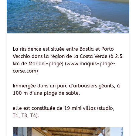
La résidence est située entre Bastia et Porto
Vecchio dans la région de la Costa Verde (à 2.5
km de Moriani-plage) (www.maquis-plage-
corse.com)
Immergée dans un parc d’arbousiers géants, à
100 m d’une plage de sable,
elle est constituée de 19 mini villas (studio,
T1, T3, T4).