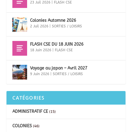
23 Juil 2026
|
FLASH CSE
Colonies Automne 2026
2 Juil 2026
|
SORTIES / LOISIRS
FLASH CSE DU 18 JUIN 2026
18 Juin 2026
|
FLASH CSE
Voyage au japon – Avril 2027
9 Juin 2026
|
SORTIES / LOISIRS
CATÉGORIES
ADMINISTRATIF CE
(15)
COLONIES
(46)