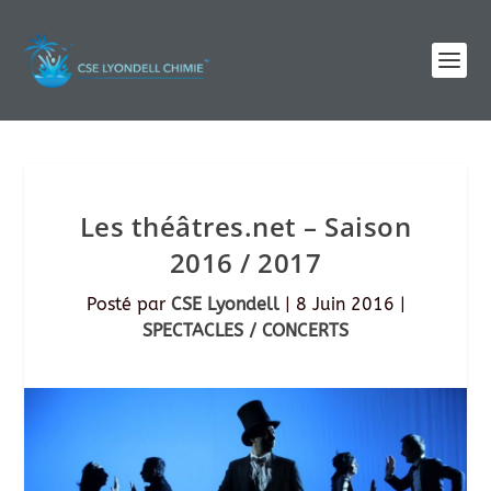
Les théâtres.net – Saison
2016 / 2017
Posté par
CSE Lyondell
|
8 Juin 2016
|
SPECTACLES / CONCERTS