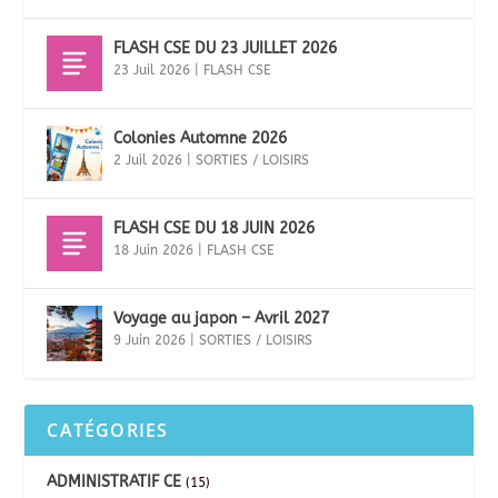
FLASH CSE DU 23 JUILLET 2026
23 Juil 2026
|
FLASH CSE
Colonies Automne 2026
2 Juil 2026
|
SORTIES / LOISIRS
FLASH CSE DU 18 JUIN 2026
18 Juin 2026
|
FLASH CSE
Voyage au japon – Avril 2027
9 Juin 2026
|
SORTIES / LOISIRS
CATÉGORIES
ADMINISTRATIF CE
(15)