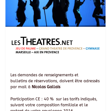
Les demandes de renseignements et
bulletins de réservations, doivent être adressés
par mail à
Nicolas Gallais
Participation CE : 40 % sur les tarifs indiqués,
suivant votre composition familiale et le
restant de votre enveloppe 2016.