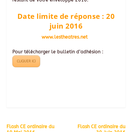
Date limite de réponse : 20
juin 2016
www.lestheatres.net
Pour télécharger le bulletin d’adhésion :
CLIQUER ICI
Flash CE ordinaire du
Flash CE ordinaire du