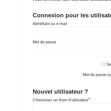
Connexion pour les utilisat
Identifiant ou e-mail
Mot de passe
Se
Mot de passe o
Nouvel utilisateur ?
*
Choisissez un Nom d’utilisateur