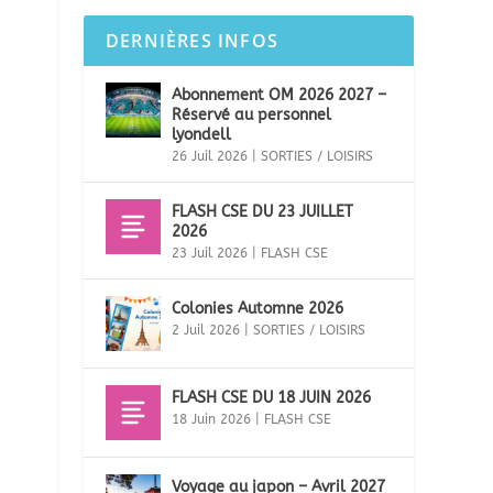
DERNIÈRES INFOS
Abonnement OM 2026 2027 –
Réservé au personnel
lyondell
26 Juil 2026
|
SORTIES / LOISIRS
FLASH CSE DU 23 JUILLET
2026
23 Juil 2026
|
FLASH CSE
Colonies Automne 2026
2 Juil 2026
|
SORTIES / LOISIRS
FLASH CSE DU 18 JUIN 2026
18 Juin 2026
|
FLASH CSE
Voyage au japon – Avril 2027