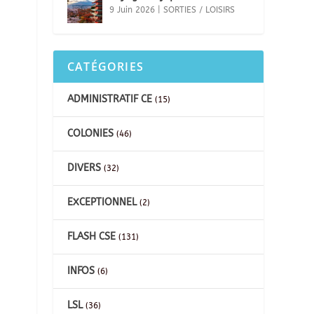
9 Juin 2026
|
SORTIES / LOISIRS
CATÉGORIES
ADMINISTRATIF CE
(15)
COLONIES
(46)
DIVERS
(32)
EXCEPTIONNEL
(2)
FLASH CSE
(131)
INFOS
(6)
LSL
(36)