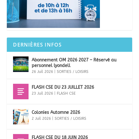
DERNIÈRES INFOS
Abonnement OM 2026 2027 – Réservé au
personnel lyondell
26 Juil 2026
|
SORTIES / LOISIRS
FLASH CSE DU 23 JUILLET 2026
23 Juil 2026
|
FLASH CSE
Colonies Automne 2026
2 Juil 2026
|
SORTIES / LOISIRS
FLASH CSE DU 18 JUIN 2026