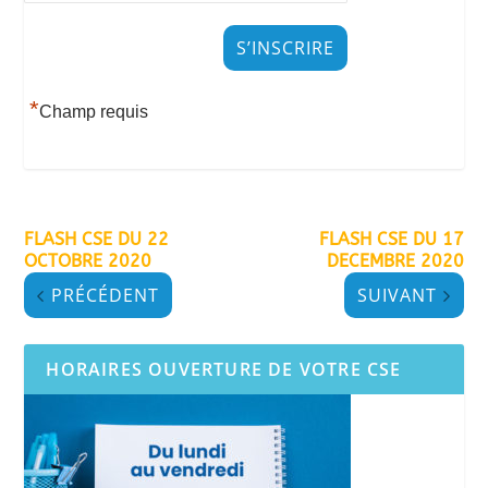
*
Champ requis
FLASH CSE DU 22
FLASH CSE DU 17
OCTOBRE 2020
DECEMBRE 2020
PRÉCÉDENT
SUIVANT
HORAIRES OUVERTURE DE VOTRE CSE