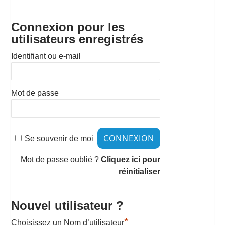
Connexion pour les
utilisateurs enregistrés
Identifiant ou e-mail
Mot de passe
Se souvenir de moi
Mot de passe oublié ?
Cliquez ici pour
réinitialiser
Nouvel utilisateur ?
*
Choisissez un Nom d’utilisateur