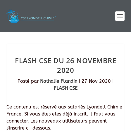
FLASH CSE DU 26 NOVEMBRE
2020
Posté par
Nathalie Flandin
|
27 Nov 2020
|
FLASH CSE
Ce contenu est réservé aux salariés Lyondell Chimie
France. Si vous êtes êtes déjà inscrit, il faut vous
connecter. Les nouveaux utilisateurs peuvent
s'inscrire ci-dessous.