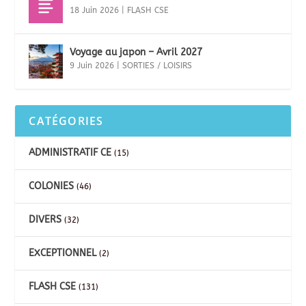
18 Juin 2026
|
FLASH CSE
Voyage au japon – Avril 2027
9 Juin 2026
|
SORTIES / LOISIRS
CATÉGORIES
ADMINISTRATIF CE
(15)
COLONIES
(46)
DIVERS
(32)
EXCEPTIONNEL
(2)
FLASH CSE
(131)