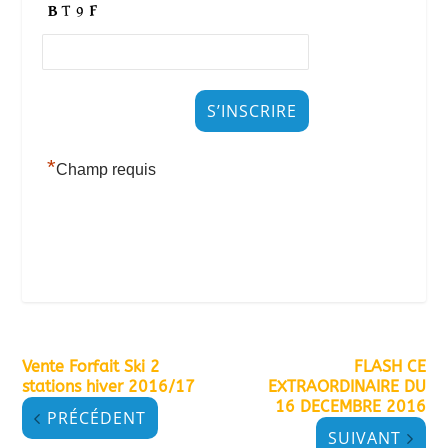
*
Champ requis
Vente Forfait Ski 2
FLASH CE
stations hiver 2016/17
EXTRAORDINAIRE DU
16 DECEMBRE 2016
PRÉCÉDENT
SUIVANT