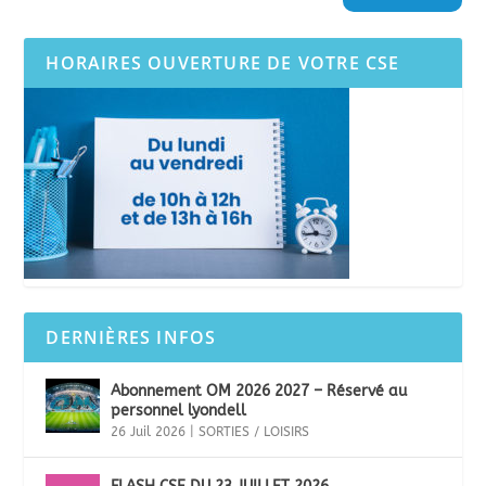
HORAIRES OUVERTURE DE VOTRE CSE
DERNIÈRES INFOS
Abonnement OM 2026 2027 – Réservé au
personnel lyondell
26 Juil 2026
|
SORTIES / LOISIRS