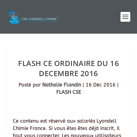
FLASH CE ORDINAIRE DU 16
DECEMBRE 2016
Posté par
Nathalie Flandin
|
16 Déc 2016
|
FLASH CSE
Ce contenu est réservé aux salariés Lyondell
Chimie France. Si vous êtes êtes déjà inscrit, il
faut vous connecter. Les nouveaux utilisateurs