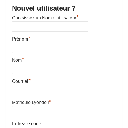
Nouvel utilisateur ?
*
Choisissez un Nom d’utilisateur
*
Prénom
*
Nom
*
Courriel
*
Matricule Lyondell
Entrez le code :