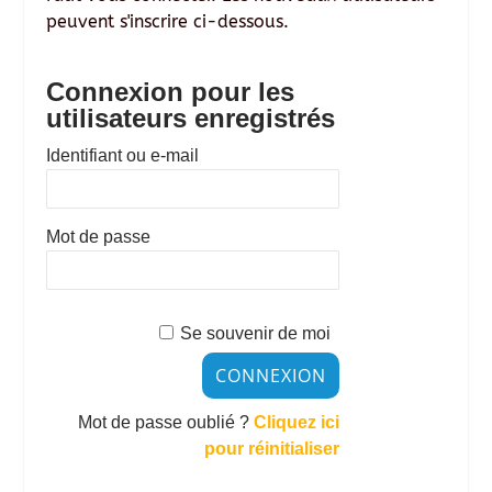
peuvent s'inscrire ci-dessous.
Connexion pour les
utilisateurs enregistrés
Identifiant ou e-mail
Mot de passe
Se souvenir de moi
Mot de passe oublié ?
Cliquez ici
pour réinitialiser