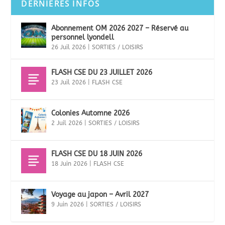
DERNIÈRES INFOS
Abonnement OM 2026 2027 – Réservé au
personnel lyondell
26 Juil 2026
|
SORTIES / LOISIRS
FLASH CSE DU 23 JUILLET 2026
23 Juil 2026
|
FLASH CSE
Colonies Automne 2026
2 Juil 2026
|
SORTIES / LOISIRS
FLASH CSE DU 18 JUIN 2026
18 Juin 2026
|
FLASH CSE
Voyage au japon – Avril 2027
9 Juin 2026
|
SORTIES / LOISIRS