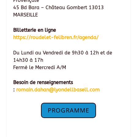
Provençale
45 Bd Bara – Château Gombert 13013
MARSEILLE
Billetterie en ligne
https://roudelet-felibren.fr/agenda/
Du Lundi au Vendredi de 9h30 à 12h et de
14h30 à 17h
Fermé le Mercredi A/M
Besoin de renseignements
:
romain.dahan@lyondellbasell.com
PROGRAMME