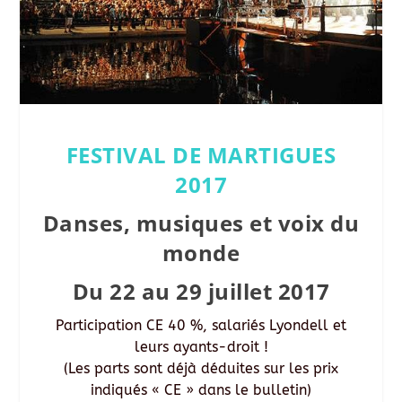
FESTIVAL DE MARTIGUES
2017
Danses, musiques et voix du
monde
Du 22 au 29 juillet 2017
Participation CE 40 %, salariés Lyondell et
leurs ayants-droit !
(Les parts sont déjà déduites sur les prix
indiqués « CE » dans le bulletin)