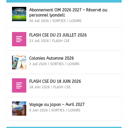
Abonnement OM 2026 2027 – Réservé au
personnel lyondell
26 Juil 2026
|
SORTIES / LOISIRS
FLASH CSE DU 23 JUILLET 2026
23 Juil 2026
|
FLASH CSE
Colonies Automne 2026
2 Juil 2026
|
SORTIES / LOISIRS
FLASH CSE DU 18 JUIN 2026
18 Juin 2026
|
FLASH CSE
Voyage au japon – Avril 2027
9 Juin 2026
|
SORTIES / LOISIRS