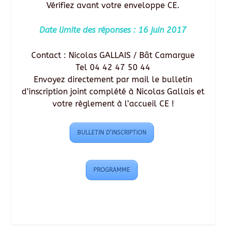
Vérifiez avant votre enveloppe CE.
Date limite des réponses : 16 juin 2017
Contact : Nicolas GALLAIS / Bât Camargue
Tel 04 42 47 50 44
Envoyez directement par mail le bulletin
d’inscription joint complété à Nicolas Gallais et
votre règlement à l’accueil CE !
BULLETIN D’INSCRIPTION
PROGRAMME