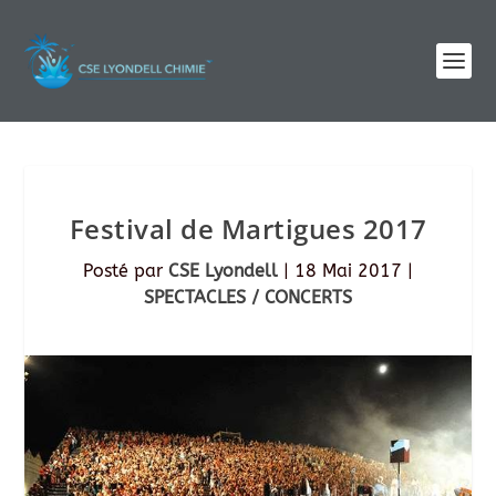
Festival de Martigues 2017
Posté par
CSE Lyondell
|
18 Mai 2017
|
SPECTACLES / CONCERTS