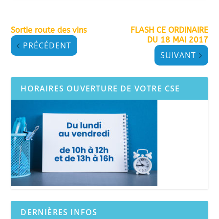
Sortie route des vins
FLASH CE ORDINAIRE
DU 18 MAI 2017
PRÉCÉDENT
SUIVANT
HORAIRES OUVERTURE DE VOTRE CSE
DERNIÈRES INFOS