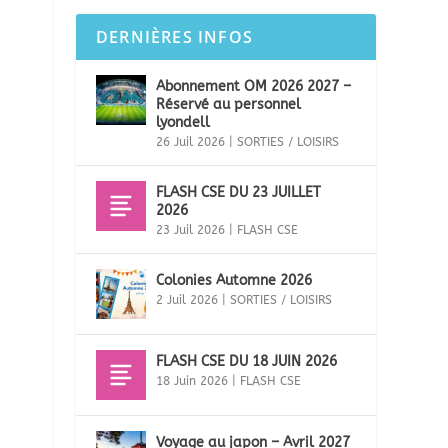
DERNIÈRES INFOS
Abonnement OM 2026 2027 –
Réservé au personnel
lyondell
26 Juil 2026
|
SORTIES / LOISIRS
FLASH CSE DU 23 JUILLET
2026
23 Juil 2026
|
FLASH CSE
Colonies Automne 2026
2 Juil 2026
|
SORTIES / LOISIRS
FLASH CSE DU 18 JUIN 2026
18 Juin 2026
|
FLASH CSE
Voyage au japon – Avril 2027