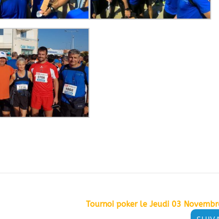
Tournoi poker le Jeudi 03 Novemb