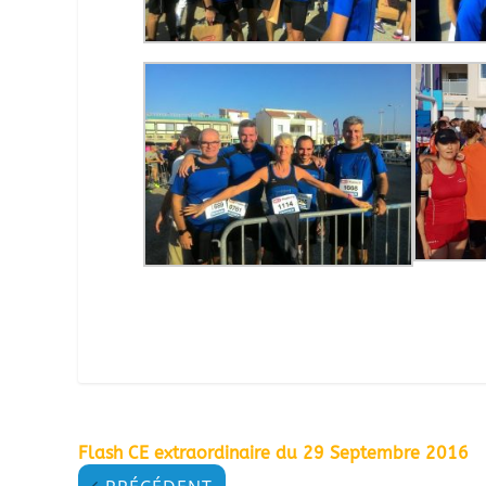
Flash CE extraordinaire du 29 Septembre 2016