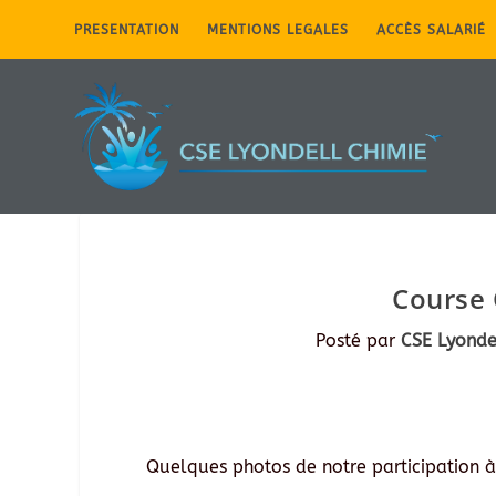
PRESENTATION
MENTIONS LEGALES
ACCÈS SALARIÉ
Course 
Posté par
CSE Lyonde
Quelques photos de notre participation à