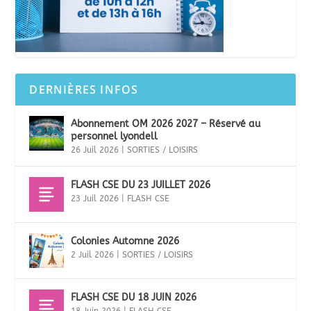
DERNIÈRES INFOS
Abonnement OM 2026 2027 – Réservé au
personnel lyondell
26 Juil 2026
|
SORTIES / LOISIRS
FLASH CSE DU 23 JUILLET 2026
23 Juil 2026
|
FLASH CSE
Colonies Automne 2026
2 Juil 2026
|
SORTIES / LOISIRS
FLASH CSE DU 18 JUIN 2026