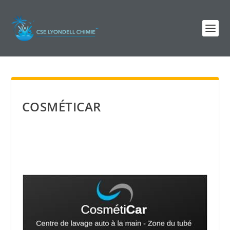
COSMÉTICAR