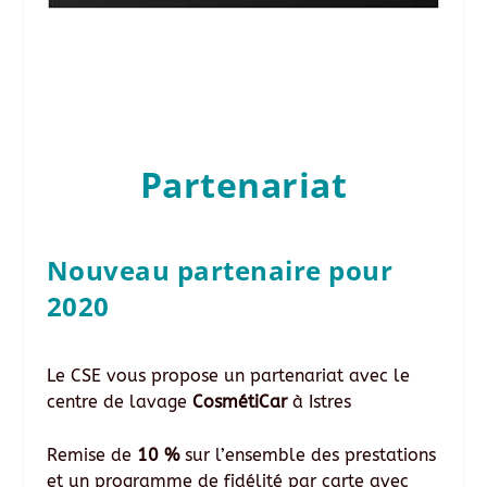
Partenariat
Nouveau partenaire pour
2020
Le CSE vous propose un partenariat avec le
centre de lavage
CosmétiCar
à Istres
Remise de
10 %
sur l’ensemble des prestations
et un programme de fidélité par carte avec