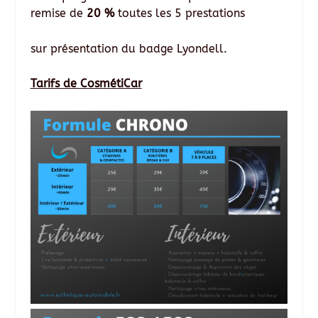
remise de
20 %
toutes les 5 prestations
sur présentation du badge Lyondell.
Tarifs de CosmétiCar