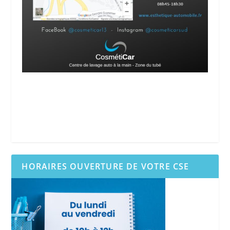
HORAIRES OUVERTURE DE VOTRE CSE