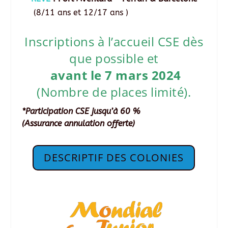
(8/11 ans et 12/17 ans )
Inscriptions à l’accueil CSE dès
que possible et
avant le 7 mars 2024
(Nombre de places limité).
*Participation CSE jusqu’à 60 %
(Assurance annulation offerte)
DESCRIPTIF DES COLONIES