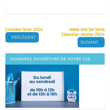
Colonies hiver 2024
Week End Ski Serre
Chevalier Janvier 2024
PRÉCÉDENT
SUIVANT
HORAIRES OUVERTURE DE VOTRE CSE