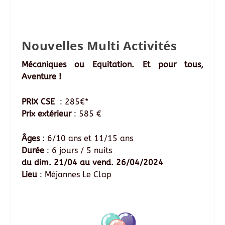
Nouvelles Multi Activités
Mécaniques ou Equitation. Et pour tous,
Aventure !
PRIX CSE
: 285€*
Prix extérieur
: 585 €
Âges
: 6/10 ans et 11/15 ans
Durée
: 6 jours / 5 nuits
du dim. 21/04 au vend. 26/04/2024
Lieu
: Méjannes Le Clap