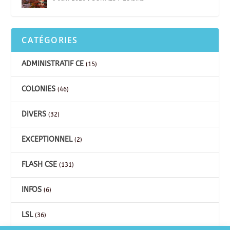
CATÉGORIES
ADMINISTRATIF CE
(15)
COLONIES
(46)
DIVERS
(32)
EXCEPTIONNEL
(2)
FLASH CSE
(131)
INFOS
(6)
LSL
(36)