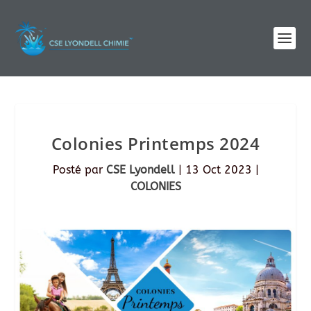
Colonies Printemps 2024
Posté par
CSE Lyondell
|
13 Oct 2023
|
COLONIES