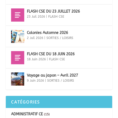
FLASH CSE DU 23 JUILLET 2026
23 Juil 2026
|
FLASH CSE
Colonies Automne 2026
2 Juil 2026
|
SORTIES / LOISIRS
FLASH CSE DU 18 JUIN 2026
18 Juin 2026
|
FLASH CSE
Voyage au japon – Avril 2027
9 Juin 2026
|
SORTIES / LOISIRS
CATÉGORIES
ADMINISTRATIF CE
(15)