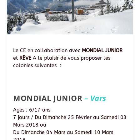
Le CE en collaboration avec
MONDIAL JUNIOR
et
RÊVE
A le plaisir de vous proposer les
colonies suivantes :
MONDIAL JUNIOR
– Vars
Ages : 6/17 ans
7 jours / Du Dimanche 25 Février au Samedi 03
Mars 2018 ou
Du Dimanche 04 Mars au Samedi 10 Mars
2018