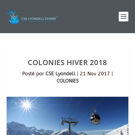
COLONIES HIVER 2018
Posté par
CSE Lyondell
|
21 Nov 2017
|
COLONIES