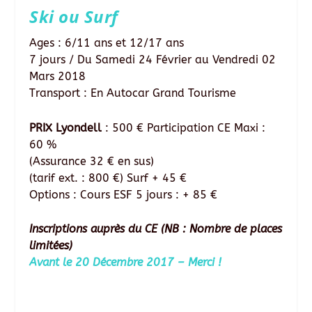
Ski ou Surf
Ages : 6/11 ans et 12/17 ans
7 jours / Du Samedi 24 Février au Vendredi 02
Mars 2018
Transport : En Autocar Grand Tourisme
PRIX Lyondell
: 500 € Participation CE Maxi :
60 %
(Assurance 32 € en sus)
(tarif ext. : 800 €) Surf + 45 €
Options : Cours ESF 5 jours : + 85 €
Inscriptions auprès du CE (NB : Nombre de places
limitées)
Avant le 20 Décembre 2017 – Merci !