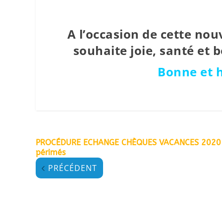
A l’occasion de cette nou
souhaite joie, santé et 
Bonne et 
PROCÉDURE ECHANGE CHÈQUES VACANCES 2020
périmés
PRÉCÉDENT