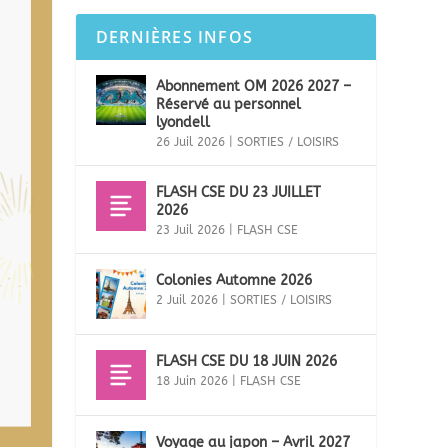
DERNIÈRES INFOS
Abonnement OM 2026 2027 –
Réservé au personnel
lyondell
26 Juil 2026
|
SORTIES / LOISIRS
FLASH CSE DU 23 JUILLET
2026
23 Juil 2026
|
FLASH CSE
Colonies Automne 2026
2 Juil 2026
|
SORTIES / LOISIRS
FLASH CSE DU 18 JUIN 2026
18 Juin 2026
|
FLASH CSE
Voyage au japon – Avril 2027