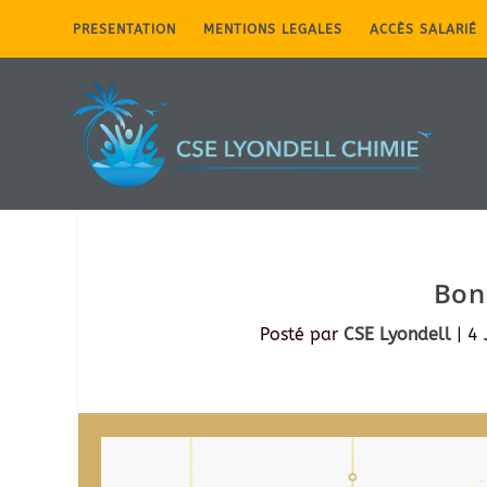
PRESENTATION
MENTIONS LEGALES
ACCÈS SALARIÉ
Bon
Posté par
CSE Lyondell
|
4 