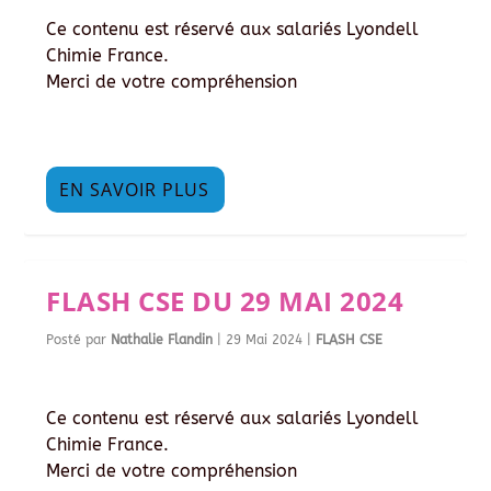
Ce contenu est réservé aux salariés Lyondell
Chimie France.
Merci de votre compréhension
EN SAVOIR PLUS
FLASH CSE DU 29 MAI 2024
Posté par
Nathalie Flandin
|
29 Mai 2024
|
FLASH CSE
Ce contenu est réservé aux salariés Lyondell
Chimie France.
Merci de votre compréhension