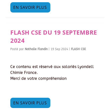
EN SAVOIR PLUS
FLASH CSE DU 19 SEPTEMBRE
2024
Posté par
Nathalie Flandin
|
19 Sep 2024
|
FLASH CSE
Ce contenu est réservé aux salariés Lyondell
Chimie France.
Merci de votre compréhension
EN SAVOIR PLUS