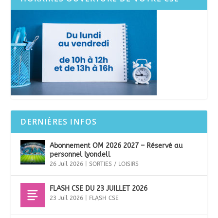
DERNIÈRES INFOS
Abonnement OM 2026 2027 – Réservé au
personnel lyondell
26 Juil 2026
|
SORTIES / LOISIRS
FLASH CSE DU 23 JUILLET 2026
23 Juil 2026
|
FLASH CSE