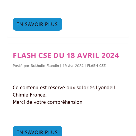
EN SAVOIR PLUS
FLASH CSE DU 18 AVRIL 2024
Posté par
Nathalie Flandin
|
19 Avr 2024
|
FLASH CSE
Ce contenu est réservé aux salariés Lyondell
Chimie France.
Merci de votre compréhension
EN SAVOIR PLUS