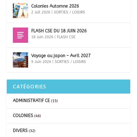
Colonies Automne 2026
2 Juil 2026
|
SORTIES / LOISIRS
FLASH CSE DU 18 JUIN 2026
18 Juin 2026
|
FLASH CSE
Voyage au japon – Avril 2027
9 Juin 2026
|
SORTIES / LOISIRS
CATÉGORIES
ADMINISTRATIF CE
(15)
COLONIES
(46)
DIVERS
(32)