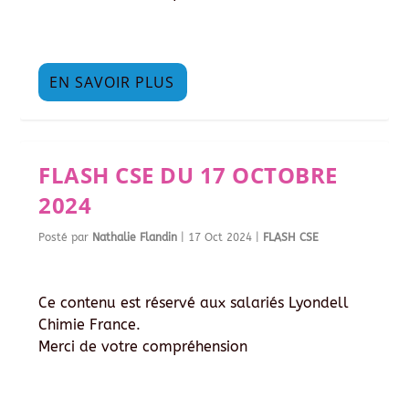
EN SAVOIR PLUS
FLASH CSE DU 17 OCTOBRE
2024
Posté par
Nathalie Flandin
|
17 Oct 2024
|
FLASH CSE
Ce contenu est réservé aux salariés Lyondell
Chimie France.
Merci de votre compréhension