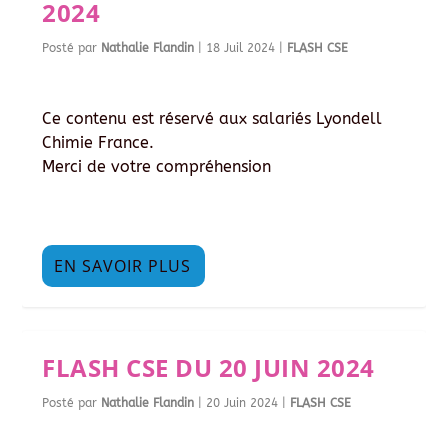
2024
Posté par
Nathalie Flandin
|
18 Juil 2024
|
FLASH CSE
Ce contenu est réservé aux salariés Lyondell
Chimie France.
Merci de votre compréhension
EN SAVOIR PLUS
FLASH CSE DU 20 JUIN 2024
Posté par
Nathalie Flandin
|
20 Juin 2024
|
FLASH CSE