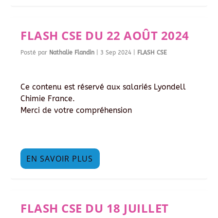
FLASH CSE DU 22 AOÛT 2024
Posté par
Nathalie Flandin
|
3 Sep 2024
|
FLASH CSE
Ce contenu est réservé aux salariés Lyondell
Chimie France.
Merci de votre compréhension
EN SAVOIR PLUS
FLASH CSE DU 18 JUILLET