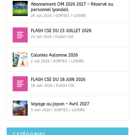
Abonnement OM 2026 2027 – Réservé au
personnel lyondell
26 Juil 2026
|
SORTIES / LOISIRS
FLASH CSE DU 23 JUILLET 2026
23 Juil 2026
|
FLASH CSE
Colonies Automne 2026
2 Juil 2026
|
SORTIES / LOISIRS
FLASH CSE DU 18 JUIN 2026
18 Juin 2026
|
FLASH CSE
Voyage au japon – Avril 2027
9 Juin 2026
|
SORTIES / LOISIRS
CATÉGORIES