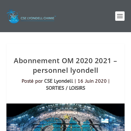
Abonnement OM 2020 2021 –
personnel lyondell
Posté par
CSE Lyondell
|
16 Juin 2020
|
SORTIES / LOISIRS