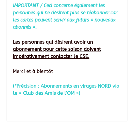
IMPORTANT / Ceci concerne également les
personnes qui ne désirent plus se réabonner car
les cartes peuvent servir aux futurs « nouveaux
abonnés ».
Les personnes qui désirent avoir un
abonnement pour cette saison doivent
impérativement contacter le CSE.
Merci et à bientôt
(*Précision : Abonnements en virages NORD
via
le « Club des Amis de l’OM »)