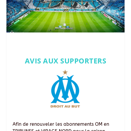
AVIS AUX SUPPORTERS
Afin de renouveler les abonnements OM en