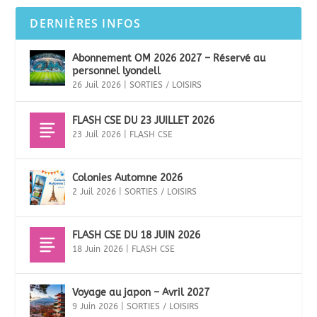
DERNIÈRES INFOS
Abonnement OM 2026 2027 – Réservé au
personnel lyondell
26 Juil 2026
|
SORTIES / LOISIRS
FLASH CSE DU 23 JUILLET 2026
23 Juil 2026
|
FLASH CSE
Colonies Automne 2026
2 Juil 2026
|
SORTIES / LOISIRS
FLASH CSE DU 18 JUIN 2026
18 Juin 2026
|
FLASH CSE
Voyage au japon – Avril 2027
9 Juin 2026
|
SORTIES / LOISIRS