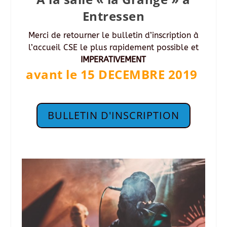
Entressen
Merci de retourner le bulletin d’inscription à
l’accueil CSE le plus rapidement possible et
IMPERATIVEMENT
avant le 15 DECEMBRE 2019
BULLETIN D'INSCRIPTION