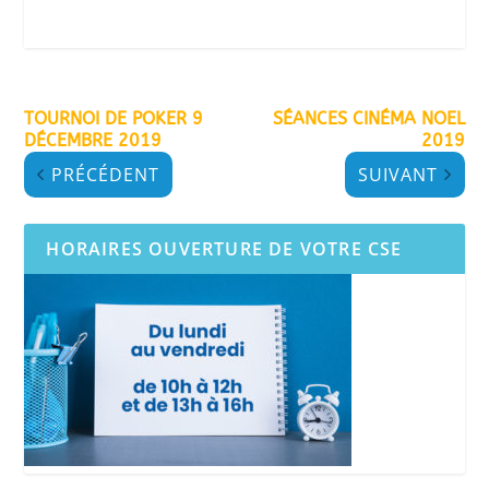
TOURNOI DE POKER 9
SÉANCES CINÉMA NOEL
DÉCEMBRE 2019
2019
PRÉCÉDENT
SUIVANT
HORAIRES OUVERTURE DE VOTRE CSE