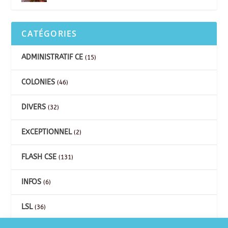
CATÉGORIES
ADMINISTRATIF CE
(15)
COLONIES
(46)
DIVERS
(32)
EXCEPTIONNEL
(2)
FLASH CSE
(131)
INFOS
(6)
LSL
(36)