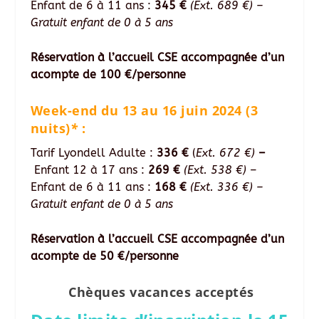
Enfant de 6 à 11 ans :
345 €
(Ext. 689 €)
–
Gratuit enfant de 0 à 5 ans
Réservation à l’accueil CSE accompagnée d’un
acompte de 100 €/personne
Week-end du 13 au 16 juin 2024 (3
nuits)
*
:
Tarif Lyondell Adulte :
336 €
(
Ext. 672 €)
–
Enfant 12 à 17 ans :
269 €
(Ext. 538 €)
–
Enfant de 6 à 11 ans :
168 €
(Ext. 336 €)
–
Gratuit enfant de 0 à 5 ans
Réservation à l’accueil CSE accompagnée d’un
acompte de 50 €/personne
Chèques vacances acceptés