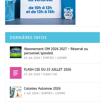
DERNIÈRES INFOS
Abonnement OM 2026 2027 – Réservé au
personnel lyondell
26 Juil 2026
|
SORTIES / LOISIRS
FLASH CSE DU 23 JUILLET 2026
23 Juil 2026
|
FLASH CSE
Colonies Automne 2026
2 Juil 2026
|
SORTIES / LOISIRS