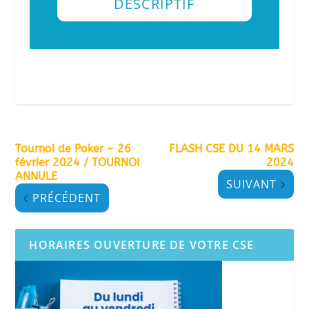
DESCRIPTIF
Tournoi de Poker – 26
FLASH CSE DU 14 MARS
février 2024 / TOURNOI
2024
ANNULE
SUIVANT
PRÉCÉDENT
HORAIRES OUVERTURE DE VOTRE CSE