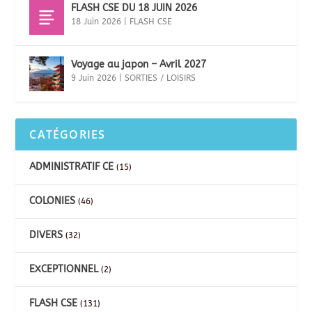
FLASH CSE DU 18 JUIN 2026
18 Juin 2026
|
FLASH CSE
Voyage au japon – Avril 2027
9 Juin 2026
|
SORTIES / LOISIRS
CATÉGORIES
ADMINISTRATIF CE
(15)
COLONIES
(46)
DIVERS
(32)
EXCEPTIONNEL
(2)
FLASH CSE
(131)