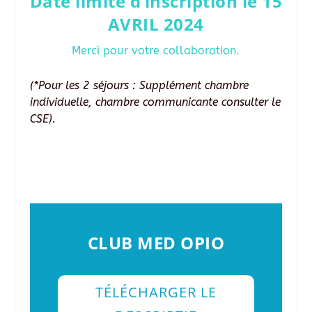
Date limite d’inscription le 15
AVRIL 2024
Merci pour votre collaboration.
(*Pour les 2 séjours : Supplément chambre
individuelle, chambre communicante consulter le
CSE).
CLUB MED OPIO
TÉLÉCHARGER LE